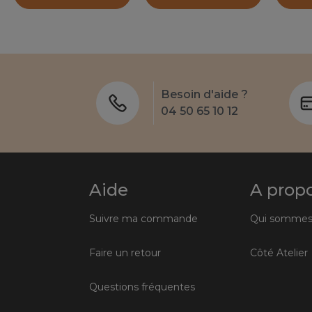
Besoin d'aide ?
04 50 65 10 12
Aide
A prop
Suivre ma commande
Qui sommes
Faire un retour
Côté Atelier
Questions fréquentes