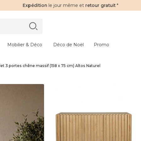
Expédition
le jour même et
retour gratuit
*
Mobilier & Déco
Déco de Noël
Promo
fet 3 portes chêne massif (158 x 75 cm) Altos Naturel