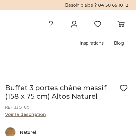
Besoin d'aide ?
04 50 65 10 12
Inspirations
Blog
Buffet 3 portes chêne massif
(158 x 75 cm) Altos Naturel
REF. 33OTU01
Voir la description
Naturel