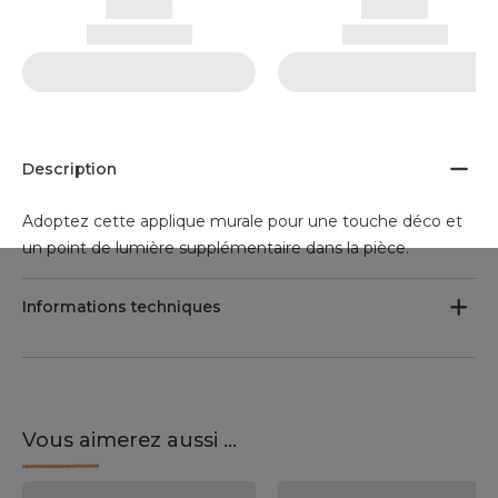
Description
Adoptez cette applique murale pour une touche déco et
un point de lumière supplémentaire dans la pièce.
Informations techniques
Vous aimerez aussi ...