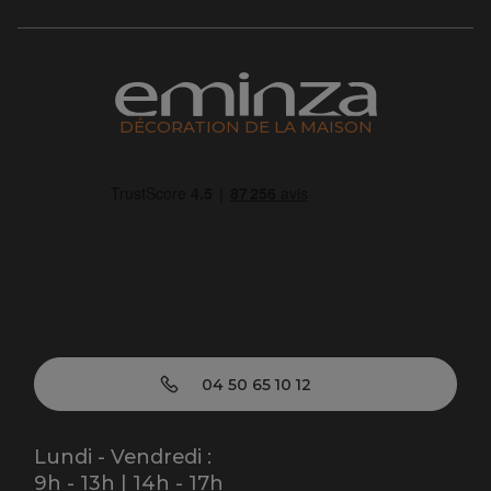
DÉCORATION DE LA MAISON
04 50 65 10 12
Lundi - Vendredi :
9h - 13h | 14h - 17h