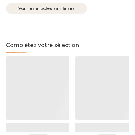
Voir les articles similaires
Complétez votre sélection