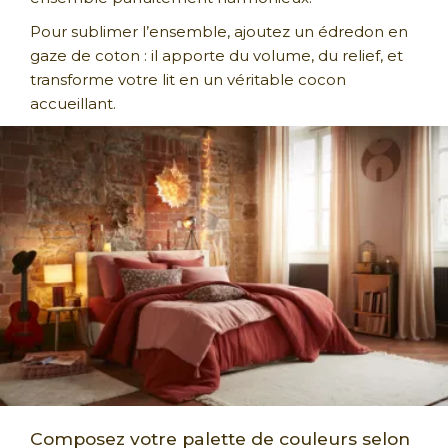
Pour sublimer l’ensemble, ajoutez un édredon en
gaze de coton : il apporte du volume, du relief, et
transforme votre lit en un véritable cocon
accueillant.
Composez votre palette de couleurs selon