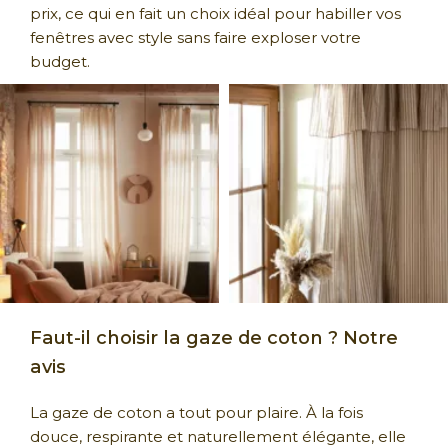
prix, ce qui en fait un choix idéal pour habiller vos
fenêtres avec style sans faire exploser votre
budget.
Faut-il choisir la gaze de coton ? Notre
avis
La gaze de coton a tout pour plaire. À la fois
douce, respirante et naturellement élégante, elle