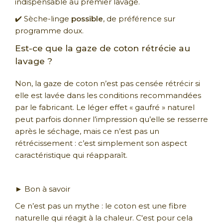
indispensable au premier lavage.
✔️ Sèche-linge
possible
, de préférence sur
programme doux.
Est-ce que la gaze de coton rétrécie au
lavage ?
Non, la gaze de coton n’est pas censée rétrécir si
elle est lavée dans les conditions recommandées
par le fabricant. Le léger effet « gaufré » naturel
peut parfois donner l’impression qu’elle se resserre
après le séchage, mais ce n’est pas un
rétrécissement : c’est simplement son aspect
caractéristique qui réapparaît.
► Bon à savoir
Ce n’est pas un mythe : le coton est une fibre
naturelle qui réagit à la chaleur. C'est pour cela