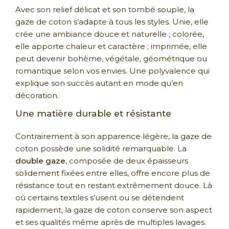
Avec son relief délicat et son tombé souple, la
gaze de coton s’adapte à tous les styles. Unie, elle
crée une ambiance douce et naturelle ; colorée,
elle apporte chaleur et caractère ; imprimée, elle
peut devenir bohème, végétale, géométrique ou
romantique selon vos envies. Une polyvalence qui
explique son succès autant en mode qu’en
décoration.
Une matière durable et résistante
Contrairement à son apparence légère, la gaze de
coton possède une solidité remarquable. La
double gaze
, composée de deux épaisseurs
solidement fixées entre elles, offre encore plus de
résistance tout en restant extrêmement douce. Là
où certains textiles s’usent ou se détendent
rapidement, la gaze de coton conserve son aspect
et ses qualités même après de multiples lavages.