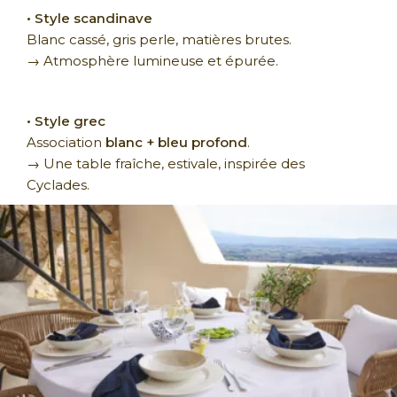
• Style scandinave
Blanc cassé, gris perle, matières brutes.
→ Atmosphère lumineuse et épurée.
• Style grec
Association
blanc + bleu profond
.
→ Une table fraîche, estivale, inspirée des
Cyclades.