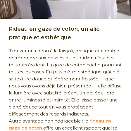
Rideau en gaze de coton, un alié
pratique et esthétique
Trouver un rideau à la fois joli, pratique et capable
de répondre aux besoins du quotidien n’est pas
toujours évident. La gaze de coton coche pourtant
toutes les cases. En plus d’être esthétique grâce à
sa texture douce et légèrement froissée — que
nous vous avons déjà bien présentée — elle diffuse
la lumière avec subtilité, créant un bel équilibre
entre luminosité et intimité. Elle laisse passer une
clarté douce tout en vous protégeant
efficacement des regards indiscrets.
Autre avantage non négligeable : le
rideau en
gaze de coton
offre un excellent rapport qualité-