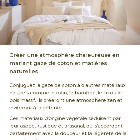
Créer une atmosphère chaleureuse en
mariant gaze de coton et matières
naturelles
Conjuguez la gaze de coton à d’autres matériaux
naturels comme le rotin, le bambou, le lin ou le
bois massif. Ils créeront une atmosphère zen et
inviteront à la détente.
Ces matériaux d'origine végétale séduisent par
leur aspect rustique et artisanal
,
qui s'accordent
parfaitement avec la douceur et la légèreté de la