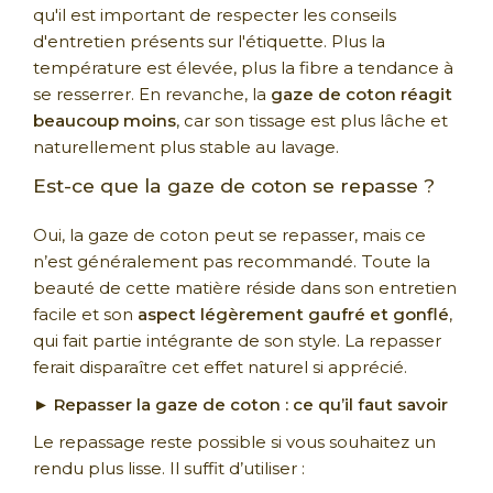
qu'il est important de respecter les conseils
d'entretien présents sur l'étiquette. Plus la
température est élevée, plus la fibre a tendance à
se resserrer. En revanche, la
gaze de coton réagit
beaucoup moins
, car son tissage est plus lâche et
naturellement plus stable au lavage.
Est-ce que la gaze de coton se repasse ?
Oui, la gaze de coton peut se repasser, mais ce
n’est généralement pas recommandé. Toute la
beauté de cette matière réside dans son entretien
facile et son
aspect légèrement gaufré et gonflé
,
qui fait partie intégrante de son style. La repasser
ferait disparaître cet effet naturel si apprécié.
► Repasser la gaze de coton : ce qu’il faut savoir
Le repassage reste possible si vous souhaitez un
rendu plus lisse. Il suffit d’utiliser :