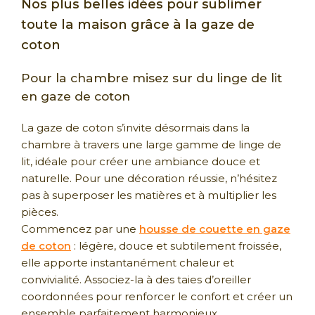
Nos plus belles idées pour sublimer
toute la maison grâce à la gaze de
coton
Pour la chambre misez sur du linge de lit
en gaze de coton
La gaze de coton s’invite désormais dans la
chambre à travers une large gamme de linge de
lit, idéale pour créer une ambiance douce et
naturelle. Pour une décoration réussie, n’hésitez
pas à superposer les matières et à multiplier les
pièces.
Commencez par une
housse de couette en gaze
de coton
: légère, douce et subtilement froissée,
elle apporte instantanément chaleur et
convivialité. Associez-la à des taies d’oreiller
coordonnées pour renforcer le confort et créer un
ensemble parfaitement harmonieux.