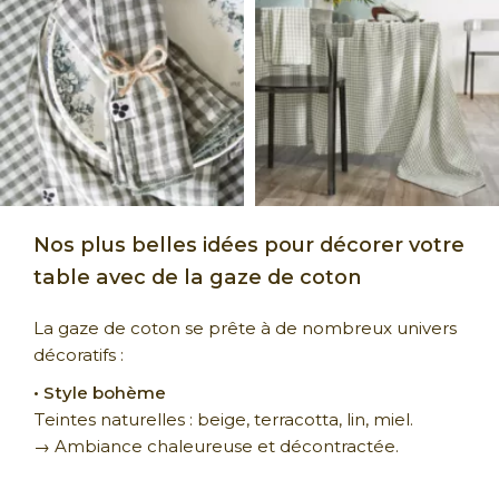
Nos plus belles idées pour décorer votre
table avec de la gaze de coton
La gaze de coton se prête à de nombreux univers
décoratifs :
• Style bohème
Teintes naturelles : beige, terracotta, lin, miel.
→ Ambiance chaleureuse et décontractée.