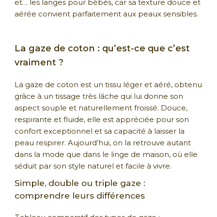
et… les langes pour bébés, car sa texture douce et
aérée convient parfaitement aux peaux sensibles.
La gaze de coton : qu’est-ce que c’est
vraiment ?
La gaze de coton est un tissu léger et aéré, obtenu
grâce à un tissage très lâche qui lui donne son
aspect souple et naturellement froissé. Douce,
respirante et fluide, elle est appréciée pour son
confort exceptionnel et sa capacité à laisser la
peau respirer. Aujourd’hui, on la retrouve autant
dans la mode que dans le linge de maison, où elle
séduit par son style naturel et facile à vivre.
Simple, double ou triple gaze :
comprendre leurs différences