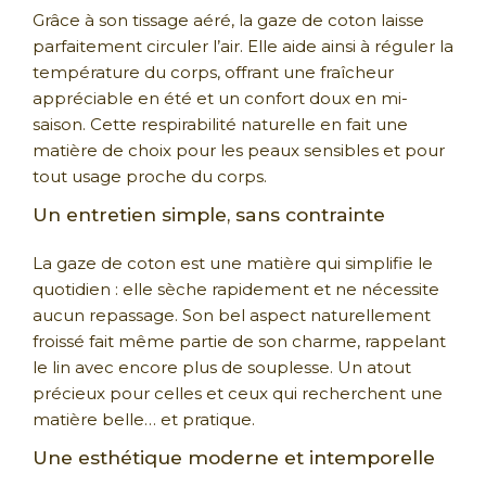
Grâce à son tissage aéré, la gaze de coton laisse
parfaitement circuler l’air. Elle aide ainsi à réguler la
température du corps, offrant une fraîcheur
appréciable en été et un confort doux en mi-
saison. Cette respirabilité naturelle en fait une
matière de choix pour les peaux sensibles et pour
tout usage proche du corps.
Un entretien simple, sans contrainte
La gaze de coton est une matière qui simplifie le
quotidien : elle sèche rapidement et ne nécessite
aucun repassage. Son bel aspect naturellement
froissé fait même partie de son charme, rappelant
le lin avec encore plus de souplesse. Un atout
précieux pour celles et ceux qui recherchent une
matière belle… et pratique.
Une esthétique moderne et intemporelle