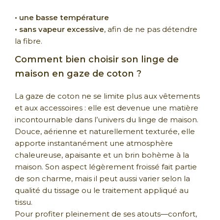
• une basse température
• sans vapeur excessive
, afin de ne pas détendre
la fibre.
Comment bien choisir son linge de
maison en gaze de coton ?
La gaze de coton ne se limite plus aux vêtements
et aux accessoires : elle est devenue une matière
incontournable dans l’univers du linge de maison.
Douce, aérienne et naturellement texturée, elle
apporte instantanément une atmosphère
chaleureuse, apaisante et un brin bohème à la
maison. Son aspect légèrement froissé fait partie
de son charme, mais il peut aussi varier selon la
qualité du tissage ou le traitement appliqué au
tissu.
Pour profiter pleinement de ses atouts—confort,