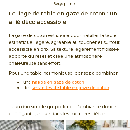
Beige pampa
Le linge de table en gaze de coton : un
allié déco accessible
La gaze de coton est idéale pour habiller la table :
esthétique, légère, agréable au toucher et surtout
accessible en prix
. Sa texture légèrement froissée
apporte du relief et crée une atmosphère
chaleureuse sans effort.
Pour une table harmonieuse, pensez à combiner :
une
nappe en gaze de coton
des
serviettes de table en gaze de coton
→ un duo simple qui prolonge l’ambiance douce
et élégante jusque dans les moindres détails