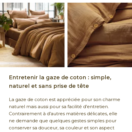
Entretenir la gaze de coton : simple,
naturel et sans prise de tête
La gaze de coton est appréciée pour son charme
naturel mais aussi pour sa facilité d’entretien.
Contrairement à d’autres matières délicates, elle
ne demande que quelques gestes simples pour
conserver sa douceur, sa couleur et son aspect