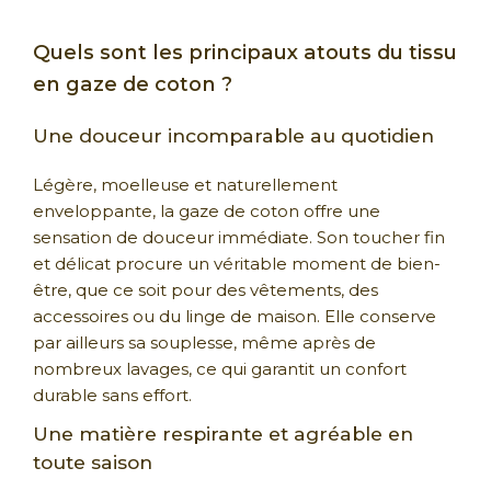
Quels sont les principaux atouts du tissu
en gaze de coton ?
Une douceur incomparable au quotidien
Légère, moelleuse et naturellement
enveloppante, la gaze de coton offre une
sensation de douceur immédiate. Son toucher fin
et délicat procure un véritable moment de bien-
être, que ce soit pour des vêtements, des
accessoires ou du linge de maison. Elle conserve
par ailleurs sa souplesse, même après de
nombreux lavages, ce qui garantit un confort
durable sans effort.
Une matière respirante et agréable en
toute saison