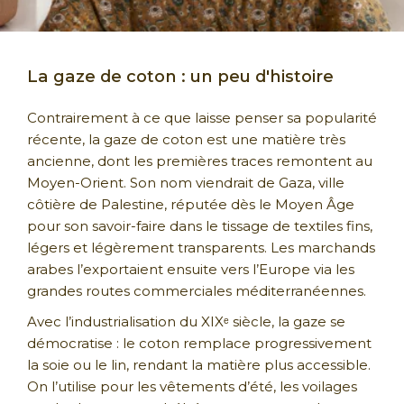
La gaze de coton : un peu d'histoire
Contrairement à ce que laisse penser sa popularité
récente, la gaze de coton est une matière très
ancienne, dont les premières traces remontent au
Moyen-Orient. Son nom viendrait de Gaza, ville
côtière de Palestine, réputée dès le Moyen Âge
pour son savoir-faire dans le tissage de textiles fins,
légers et légèrement transparents. Les marchands
arabes l’exportaient ensuite vers l’Europe via les
grandes routes commerciales méditerranéennes.
Avec l’industrialisation du XIXᵉ siècle, la gaze se
démocratise : le coton remplace progressivement
la soie ou le lin, rendant la matière plus accessible.
On l’utilise pour les vêtements d’été, les voilages