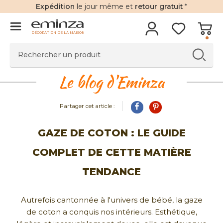
Expédition
le jour même et
retour gratuit
*
DÉCORATION DE LA MAISON
Le blog d'Eminza
Partager cet article :
GAZE DE COTON : LE GUIDE
COMPLET DE CETTE MATIÈRE
TENDANCE
Autrefois cantonnée à l'univers de bébé, la gaze
de coton a conquis nos intérieurs. Esthétique,