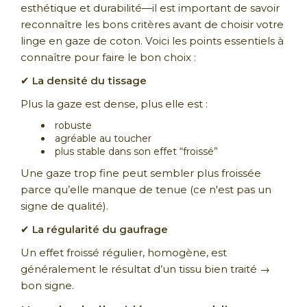
esthétique et durabilité—il est important de savoir
reconnaître les bons critères avant de choisir votre
linge en gaze de coton. Voici les points essentiels à
connaître pour faire le bon choix :
✔
La densité du tissage
Plus la gaze est dense, plus elle est :
robuste
agréable au toucher
plus stable dans son effet “froissé”
Une gaze trop fine peut sembler plus froissée
parce qu’elle manque de tenue (ce n'est pas un
signe de qualité).
✔
La régularité du gaufrage
Un effet froissé régulier, homogène, est
généralement le résultat d’un tissu bien traité →
bon signe.