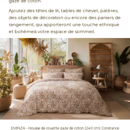
gaze de coton.
Ajoutez des têtes de lit, tables de chevet, patères,
des objets de décoration ou encore des paniers de
rangement, qui apporteront une touche ethnique
et bohèmeà votre espace de sommeil.
EMINZA - Housse de couette gaze de coton (240 cm) Constance